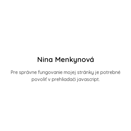
Nina Menkynová
Pre správne fungovanie mojej stránky je potrebné
povoliť v prehliadači javascript.