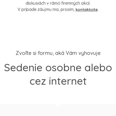
diskusiách v rámci firemných akcií.
V prípade záujmu ma, prosím,
.
kontaktujte
Zvoľte si formu, aká Vám vyhovuje
Sedenie osobne alebo
cez internet