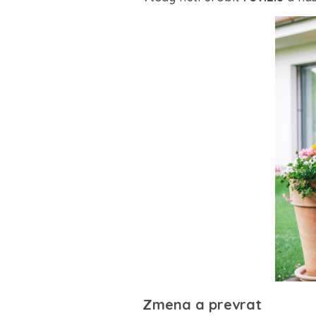
Zmena a prevrat