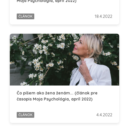
Moja Psychológia, apríl 2022)
18.4.2022
ČLÁNOK
Čo píšem ako žena ženám... (článok pre
časopis Moja Psychológia, apríl 2022)
4.4.2022
ČLÁNOK