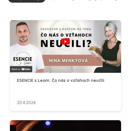
ESENCIE s Leom: Čo nás o vzťahoch neučili
20.4.2024