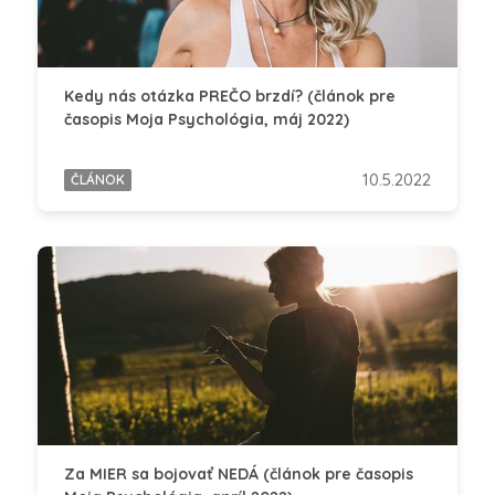
Kedy nás otázka PREČO brzdí? (článok pre
časopis Moja Psychológia, máj 2022)
10.5.2022
ČLÁNOK
Za MIER sa bojovať NEDÁ (článok pre časopis