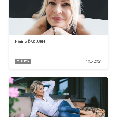
Ninine ĎAKUJEM
10.5.2021
ČLÁNOK