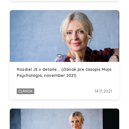
Rozdiel JE v detaile... (článok pre časopis Moja
Psychológia, november 2021)
14.11.2021
ČLÁNOK