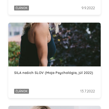
9.9.2022
ČLÁNOK
SILA našich SLOV (Moja Psychológia, júl 2022)
13.7.2022
ČLÁNOK