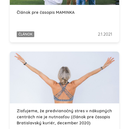
Článok pre časopis MAMINKA
2.1.2021
ČLÁNOK
Zisťujeme, že predvianočný stres v nákupných
centrách nie je nutnosťou (článok pre časopis
Bratislavský kuriér, december 2020)