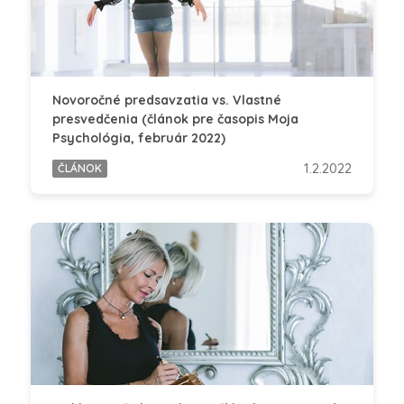
Novoročné predsavzatia vs. Vlastné
presvedčenia (článok pre časopis Moja
Psychológia, február 2022)
1.2.2022
ČLÁNOK