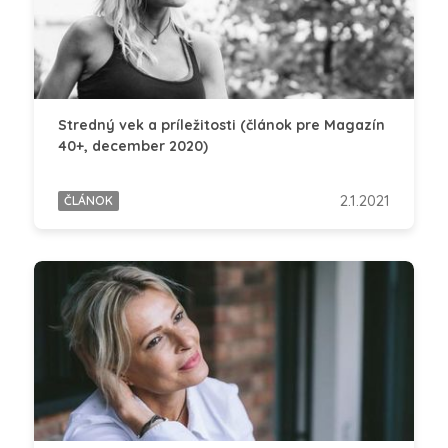
Stredný vek a príležitosti (článok pre Magazín
40+, december 2020)
2.1.2021
ČLÁNOK