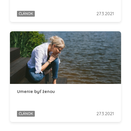
27.3.2021
ČLÁNOK
Umenie byť ženou
27.3.2021
ČLÁNOK