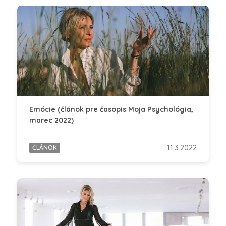
Emócie (článok pre časopis Moja Psychológia,
marec 2022)
11.3.2022
ČLÁNOK