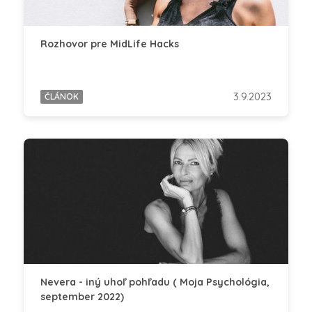
Rozhovor pre MidLife Hacks
3.9.2023
ČLÁNOK
Nevera - iný uhoľ pohľadu ( Moja Psychológia,
september 2022)