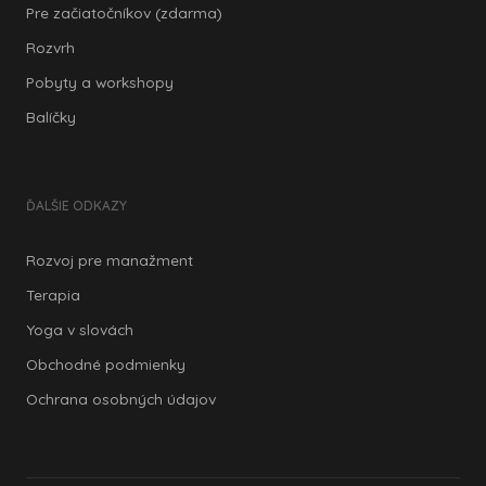
Pre začiatočníkov (zdarma)
Rozvrh
Pobyty a workshopy
Balíčky
ĎALŠIE ODKAZY
Rozvoj pre manažment
Terapia
Yoga v slovách
Obchodné podmienky
Ochrana osobných údajov