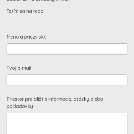
Teším sa na teba!
Meno a priezvisko
Tvoj e-mail
Priestor pre bližšie informácie, otázky alebo
požiadavky