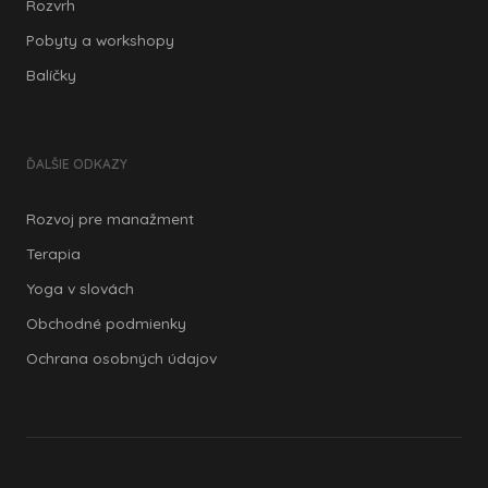
Rozvrh
Pobyty a workshopy
Balíčky
ĎALŠIE ODKAZY
Rozvoj pre manažment
Terapia
Yoga v slovách
Obchodné podmienky
Ochrana osobných údajov