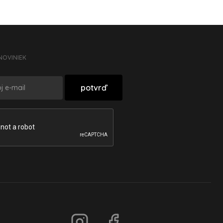
NOVINIEK