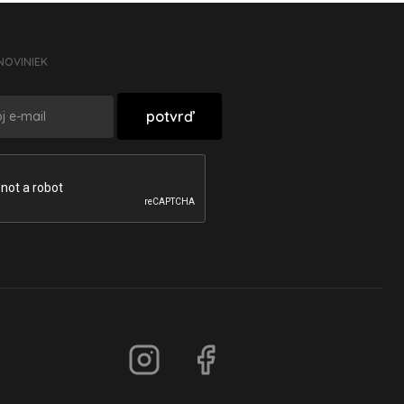
NOVINIEK