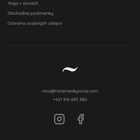
Yoga v slovách
Obchodné podmienky
Ochrana osobných údajov
nina@ninamenkynova.com
+421 915 695 380