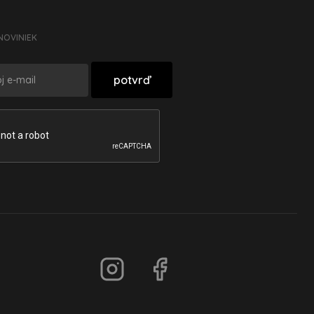
NOVINIEK