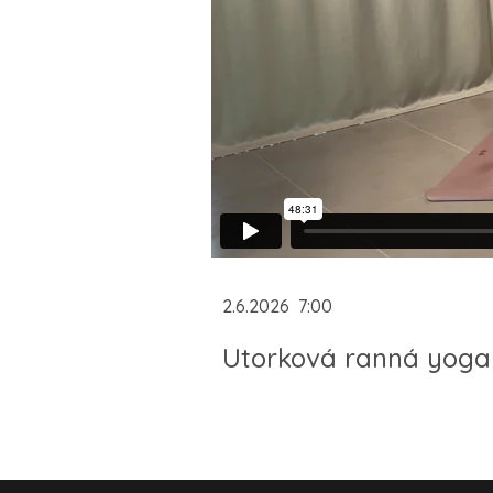
2.6.2026
7:00
Utorková ranná yoga