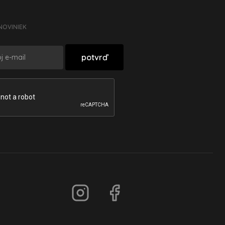
NOVINIEK