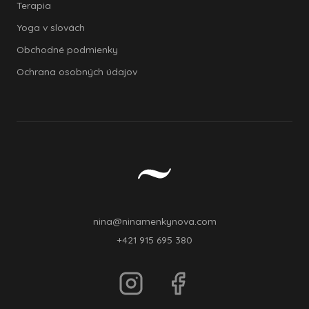
Terapia
Yoga v slovách
Obchodné podmienky
Ochrana osobných údajov
nina@ninamenkynova.com
+421 915 695 380